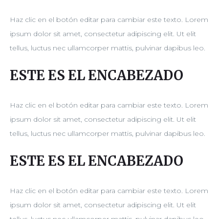
Haz clic en el botón editar para cambiar este texto. Lorem
ipsum dolor sit amet, consectetur adipiscing elit. Ut elit
tellus, luctus nec ullamcorper mattis, pulvinar dapibus leo.
ESTE ES EL ENCABEZADO
Haz clic en el botón editar para cambiar este texto. Lorem
ipsum dolor sit amet, consectetur adipiscing elit. Ut elit
tellus, luctus nec ullamcorper mattis, pulvinar dapibus leo.
ESTE ES EL ENCABEZADO
Haz clic en el botón editar para cambiar este texto. Lorem
ipsum dolor sit amet, consectetur adipiscing elit. Ut elit